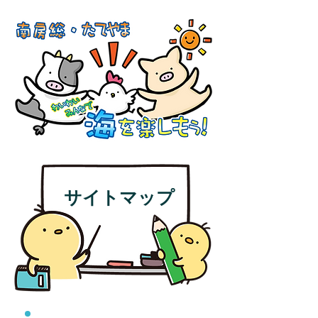
サイトマップ