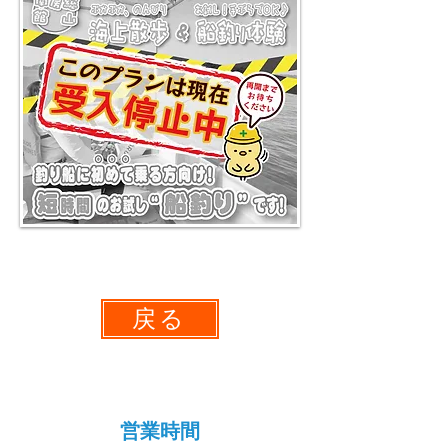
戻る
営業時間