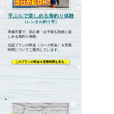
手ぶらで楽しめる海釣り体験
（レンタル釣り竿）
準備不要で、初心者・お子様も気軽に楽
しめる海釣り体験。
当該プランの料金（コース料金）＆営業
時間についてご案内しています。
このプランの料金＆営業時間を見る...