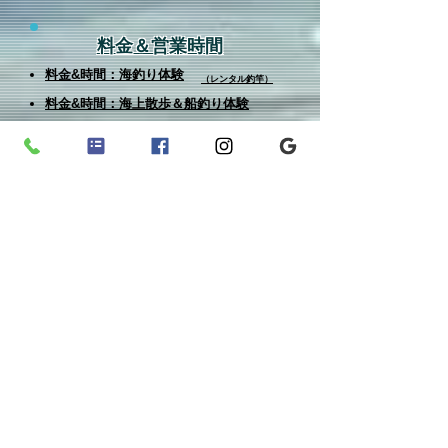
料金＆営業時間
料金&時間：海釣り体験
（レンタル釣竿）
料金&時間
：海上散歩＆船釣り体験
体験時の服装＆便利アイテム
TIPS：海釣り体験
（レンタル釣竿）
TIPS：海上散歩＆船釣り体験
タイムスケジュール
行程：海釣り体験
（レンタル釣竿）
行程：海上散歩＆船釣り体験