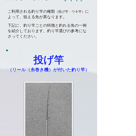
ご利用される釣り竿の種類
に
（投げ竿・ウキ竿）
よって、狙える魚が異なります。
下記に、釣り竿ごとの特徴と釣れる魚の一例
を紹介しております。釣り竿選びの参考にな
さってください。
​投げ竿
​（リール（糸巻き機）が付いた釣り竿）