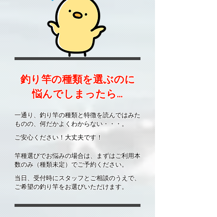
​釣り竿の種類を選ぶのに
悩んでしまったら…
一通り、釣り竿の種類と特徴を読んではみた
ものの、何だかよくわからない・・・。
ご安心ください！大丈夫です！
竿種選びでお悩みの場合は、まずはご利用本
数のみ（種類未定）でご予約ください。
当日、受付時にスタッフとご相談のうえで、
ご希望の釣り竿をお選びいただけます。