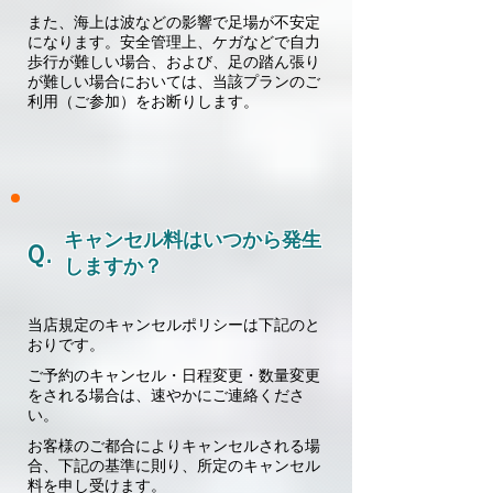
また、海上は波などの影響で足場が不安定
になります。安全管理上、ケガなどで自力
歩行が難しい場合、および、足の踏ん張り
が難しい場合においては、当該プランのご
利用（ご参加）をお断りします。
キャンセル料はいつから発生
Ｑ.
しますか？
当店規定のキャンセルポリシーは下記のと
おりです。
ご予約のキャンセル・日程変更・数量変更
をされる場合は、速やかにご連絡くださ
い。
お客様のご都合によりキャンセルされる場
合、下記の基準に則り、所定のキャンセル
料を申し受けます。