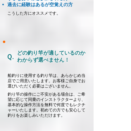
過去に経験はあるが空覚えの方
こうした方にオススメです。
どの釣り竿が適しているのか
Ｑ.
わからず選べません！
船釣りに使用する釣り竿は、あらかじめ当
店でご用意いたします。お客様ご自身でお
選びいただく必要はございません。
釣り竿の操作にご不安がある場合は、ご希
望に応じて同乗のインストラクターより、
基本的な操作方法を無料で何度でもレクチ
ャーいたします。初めての方でも安心して
釣りをお楽しみいただけます。