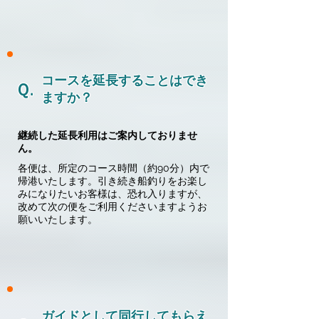
コースを延長することはでき
Ｑ.
ますか？
継続した延長利用はご案内しておりませ
ん。
各便は、所定のコース時間（約90分）内で
帰港いたします。引き続き船釣りをお楽し
みになりたいお客様は、恐れ入りますが、
改めて次の便をご利用くださいますようお
願いいたします。
ガイドとして同行してもらえ