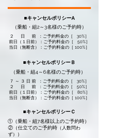
■キャンセルポリシーA
（乗船・組2～3名様のご予約時）
２ 日 前 ：ご予約料金の［ 30%］
前日（１日前）：ご予約料金の［ 50%］
当日（無断含）：ご予約料金の［ 100%］
■キャンセルポリシーＢ
（乗船・組4～6名様のご予約時）
７ ～ ３ 日 前 ：ご予約料金の［ 30%］
２ 日 前 ：ご予約料金の［ 50%］
前日（１日前）：ご予約料金の［ 80%］
当日（無断含）：ご予約料金の［ 100%］
■キャンセルポリシーＣ
①（乗船・組7名様以上のご予約時）
②（仕立てのご予約時
（人数問わ
）
ず）