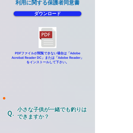
利用に関する保護者同意書
ダウンロード
​PDFファイルが閲覧できない場合は「Adobe
Acrobat Reader DC」または「Adobe Reader」
をインストールして下さい。
小さな子供が一緒でも釣りは
Ｑ.
できますか？