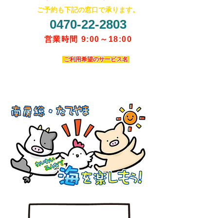
​ご予約も下記の窓口で承ります。
0470-22-2803
営業時間 9:00～18:00
当店系列サービスの総合受付窓口です。ご予約・お
問い合わせの際は「
ご利用希望のサービス名
」を
必ずお申し付けください。