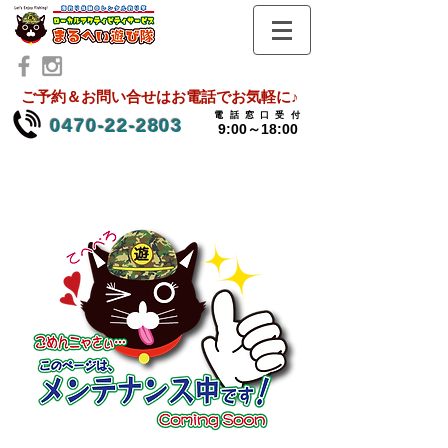
ご予約＆お問い合せはお電話でお気軽に♪
電話窓口受
付
0470-22-2803
9:00～18:00